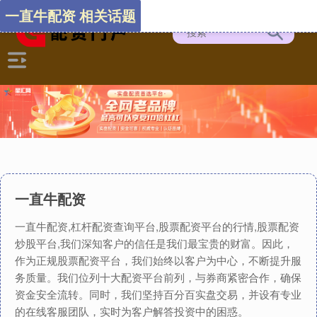
一直牛配资 相关话题
一直牛配资
一直牛配资,杠杆配资查询平台,股票配资平台的行情,股票配资
炒股平台,我们深知客户的信任是我们最宝贵的财富。因此，
作为正规股票配资平台，我们始终以客户为中心，不断提升服
务质量。我们位列十大配资平台前列，与券商紧密合作，确保
资金安全流转。同时，我们坚持百分百实盘交易，并设有专业
的在线客服团队，实时为客户解答投资中的困惑。