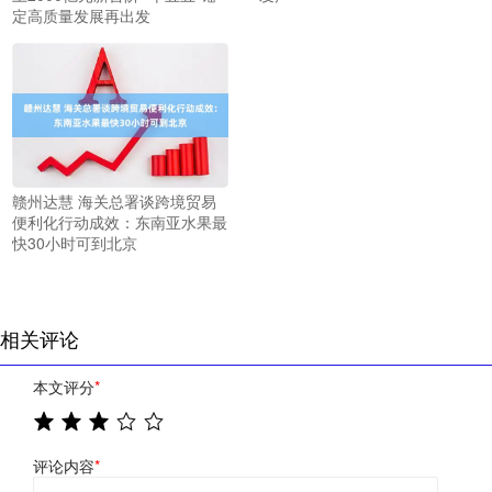
定高质量发展再出发
赣州达慧 海关总署谈跨境贸易
便利化行动成效：东南亚水果最
快30小时可到北京
相关评论
本文评分
*
评论内容
*