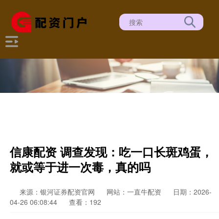
信康配资 调查发现：吃一口长斑鸡蛋，
就或等于进一次毒，真的吗
来源：银河证券配资官网
网站：一直牛配资
日期：2026-
04-26 06:08:44
查看：192