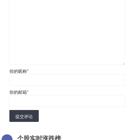
你的昵称
*
你的邮箱
*
提交评论
个股实时涨跌榜