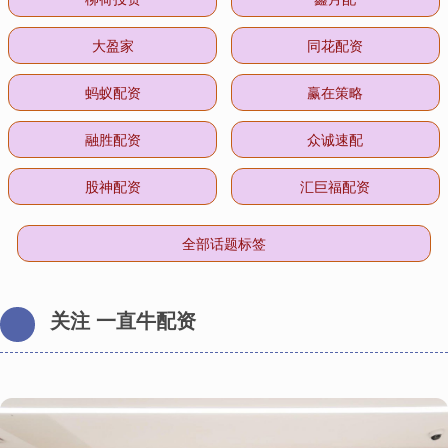
大盈家
同花配资
蚂蚁配资
赢在策略
融胜配资
众诚速配
股神配资
汇巨福配资
全部话题标签
关注 一直牛配资