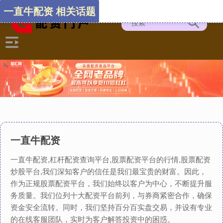
一直牛配资 相关话题
一直牛配资
一直牛配资,杠杆配资查询平台,股票配资平台的行情,股票配资
炒股平台,我们深知客户的信任是我们最宝贵的财富。因此，
作为正规股票配资平台，我们始终以客户为中心，不断提升服
务质量。我们位列十大配资平台前列，与券商紧密合作，确保
资金安全流转。同时，我们坚持百分百实盘交易，并设有专业
的在线客服团队，实时为客户解答投资中的困惑。