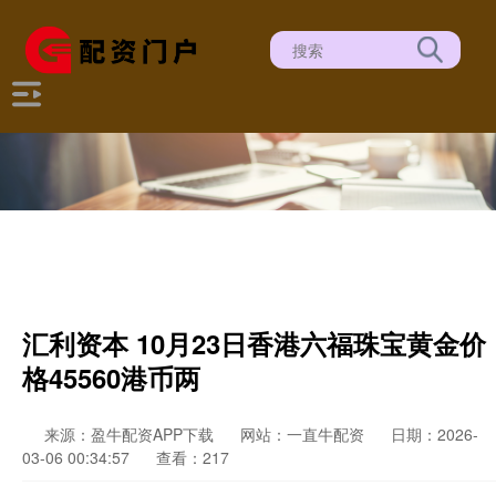
汇利资本 10月23日香港六福珠宝黄金价
格45560港币两
来源：盈牛配资APP下载
网站：一直牛配资
日期：2026-
03-06 00:34:57
查看：217