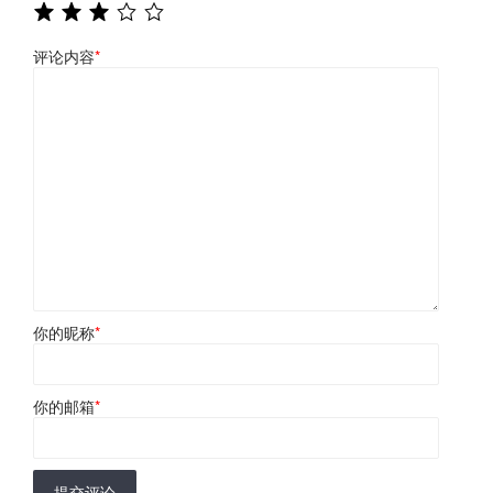
评论内容
*
你的昵称
*
你的邮箱
*
提交评论