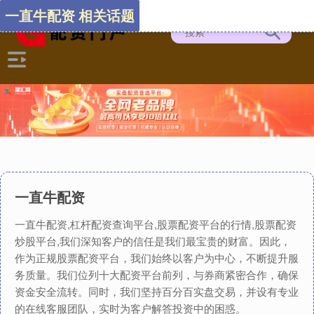
一直牛配资 相关话题
一直牛配资
一直牛配资,杠杆配资查询平台,股票配资平台的行情,股票配资
炒股平台,我们深知客户的信任是我们最宝贵的财富。因此，
作为正规股票配资平台，我们始终以客户为中心，不断提升服
务质量。我们位列十大配资平台前列，与券商紧密合作，确保
资金安全流转。同时，我们坚持百分百实盘交易，并设有专业
的在线客服团队，实时为客户解答投资中的困惑。