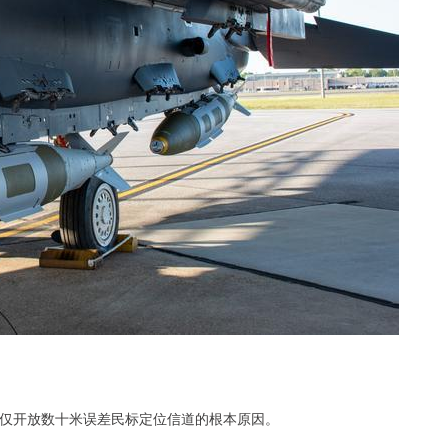
、仅开放数十米误差民标定位信道的根本原因。