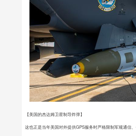
【美国的杰达姆卫星制导炸弹】
这也正是当年美国对外提供GPS服务时严格限制军规通信