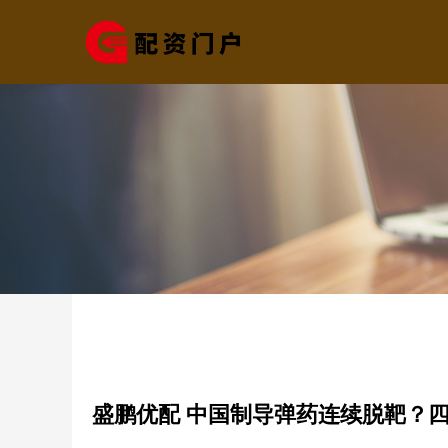
盛鹏优配 中国制导弹药连续脱靶？