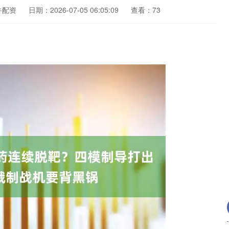
牛配资
日期：2026-07-05 06:05:09
查看：73