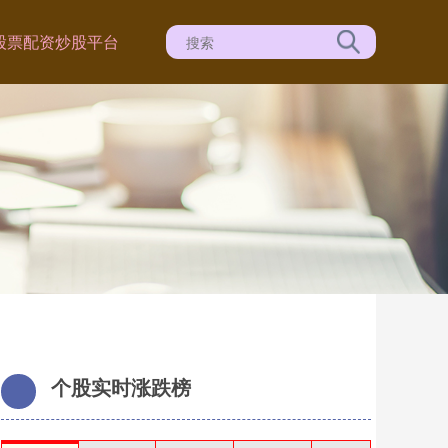
股票配资炒股平台
个股实时涨跌榜