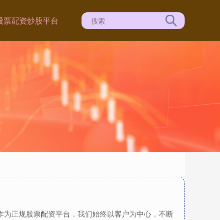
股票配资炒股平台
，作为正规股票配资平台，我们始终以客户为中心，不断