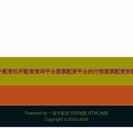
牛配资
杠杆配资查询平台
股票配资平台的行情
股票配资炒
Powered by
一直牛配资
RSS地图
HTML地图
Copyright
© 2023-2026