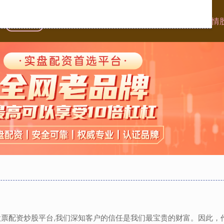
首页
一直牛配资
杠杆配资查询平台
股票配资平台的行情
,股票配资炒股平台,我们深知客户的信任是我们最宝贵的财富。因此