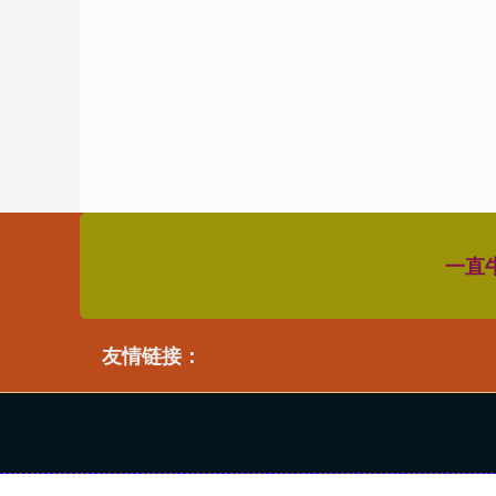
一直
友情链接：