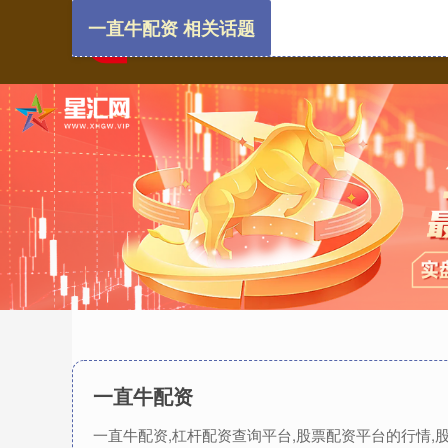
一直牛配资 相关话题
一直牛配资
一直牛配资,杠杆配资查询平台,股票配资平台的行情