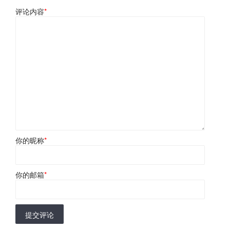
评论内容
*
你的昵称
*
你的邮箱
*
提交评论