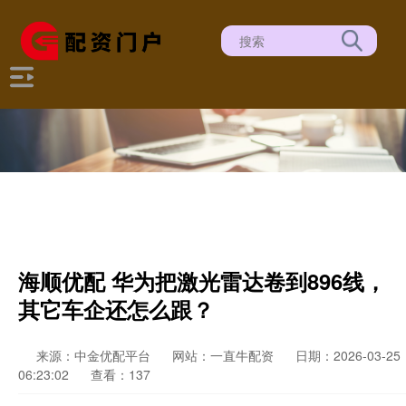
海顺优配 华为把激光雷达卷到896线，
其它车企还怎么跟？
来源：中金优配平台
网站：一直牛配资
日期：2026-03-25
06:23:02
查看：137