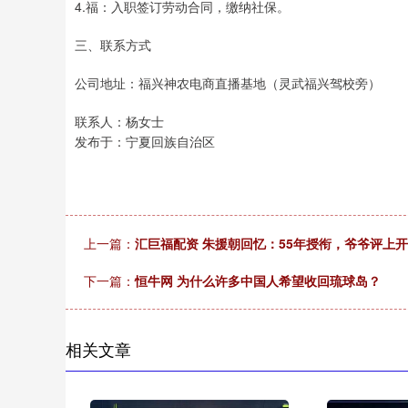
4.福：入职签订劳动合同，缴纳社保。
三、联系方式
公司地址：福兴神农电商直播基地（灵武福兴驾校旁）
联系人：杨女士
发布于：宁夏回族自治区
上一篇：
汇巨福配资 朱援朝回忆：55年授衔，爷爷评上开
下一篇：
恒牛网 为什么许多中国人希望收回琉球岛？
相关文章