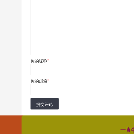
你的昵称
*
你的邮箱
*
提交评论
一直