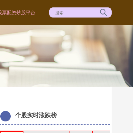
股票配资炒股平台
个股实时涨跌榜