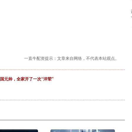
一直牛配资提示：文章来自网络，不代表本站观点。
国元帅，全家开了一次“洋荤”