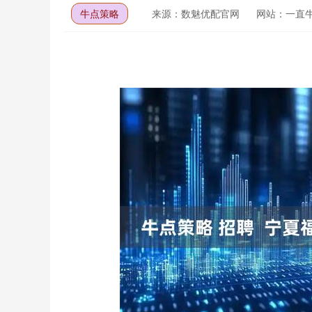
牛点策略
来源：数魅优配官网
网站：一直