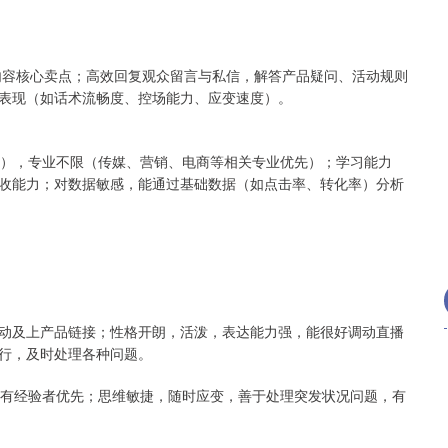
内容核心卖点；高效回复观众留言与私信，解答产品疑问、活动规则
表现（如话术流畅度、控场能力、应变速度）。
宽），专业不限（传媒、营销、电商等相关专业优先）；学习能力
收能力；对数据敏感，能通过基础数据（如点击率、转化率）分析
动及上产品链接；性格开朗，活泼，表达能力强，能很好调动直播
行，及时处理各种问题。
，有经验者优先；思维敏捷，随时应变，善于处理突发状况问题，有