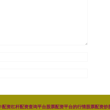
牛配资
杠杆配资查询平台
股票配资平台的行情
股票配资炒