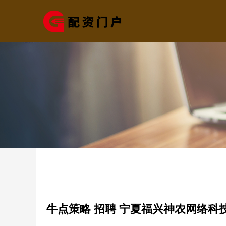
牛点策略 招聘 宁夏福兴神农网络科