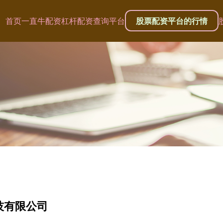
首页
一直牛配资
杠杆配资查询平台
股票配资平台的行情
技有限公司