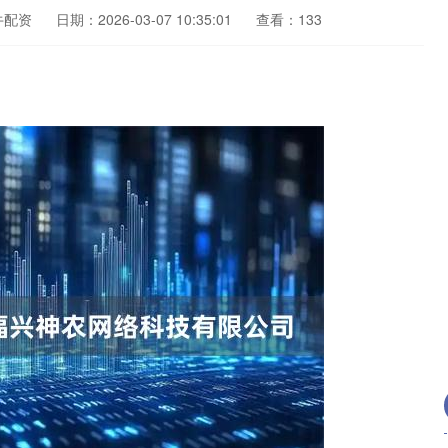
牛配资
日期：2026-03-07 10:35:01
查看：133