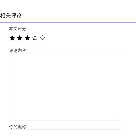
相关评论
本文评分
*
评论内容
*
你的昵称
*