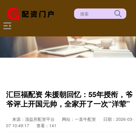
汇巨福配资 朱援朝回忆：55年授衔，爷
爷评上开国元帅，全家开了一次“洋荤”
来源：顶益所配资平台
网站：一直牛配资
日期：2026-03-
07 10:49:17
查看：141