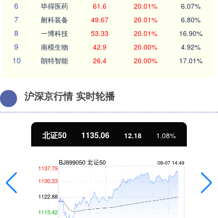
6
毕得医药
61.6
20.01%
6.07%
7
耐科装备
49.67
20.01%
6.80%
8
一博科技
53.33
20.01%
16.90%
9
南模生物
42.9
20.00%
4.92%
10
朗特智能
26.4
20.00%
17.01%
沪深京行情 实时轮播
北证50
1135.06
12.18
1.08%