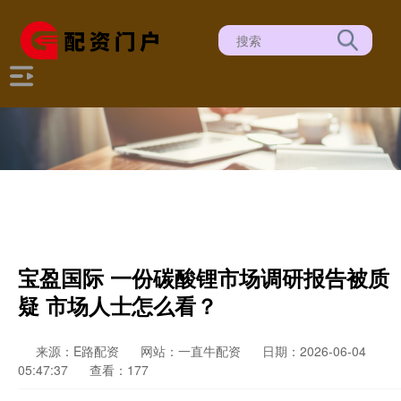
宝盈国际 一份碳酸锂市场调研报告被质
疑 市场人士怎么看？
来源：E路配资
网站：一直牛配资
日期：2026-06-04
05:47:37
查看：177