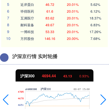
5
近岸蛋白
46.72
20.01%
5.62%
6
毕得医药
61.6
20.01%
6.12%
7
五洲医疗
83.62
20.01%
18.37%
8
耐科装备
49.67
20.01%
6.83%
9
一博科技
53.33
20.01%
17.26%
10
方邦股份
146.16
20.00%
7.68%
沪深京行情 实时轮播
沪深300
4694.44
43.13
0.93%