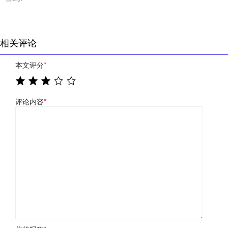
相关评论
本文评分
*
评论内容
*