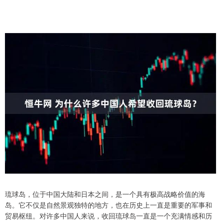
琉球岛，位于中国大陆和日本之间，是一个具有极高战略价值的海
岛。它不仅是自然景观独特的地方，也在历史上一直是重要的军事和
贸易枢纽。对许多中国人来说，收回琉球岛一直是一个充满情感和历