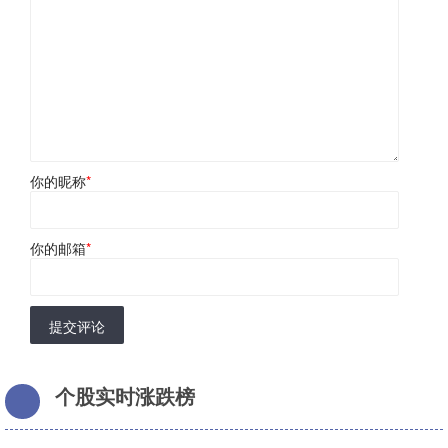
你的昵称
*
你的邮箱
*
提交评论
个股实时涨跌榜