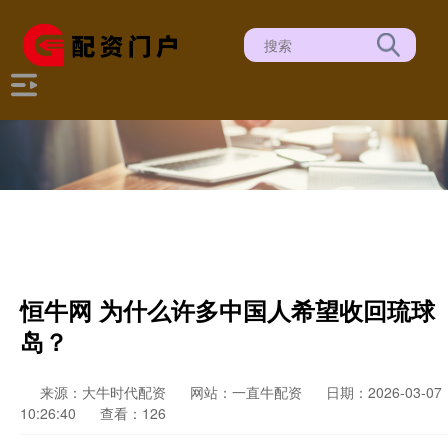
恒牛网 为什么许多中国人希望收回琉球
岛？
来源：大牛时代配资
网站：一直牛配资
日期：2026-03-07
10:26:40
查看：126