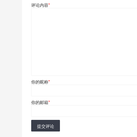
评论内容
*
你的昵称
*
你的邮箱
*
提交评论