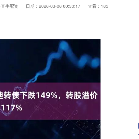
一直牛配资
日期：2026-03-06 00:30:17
查看：185