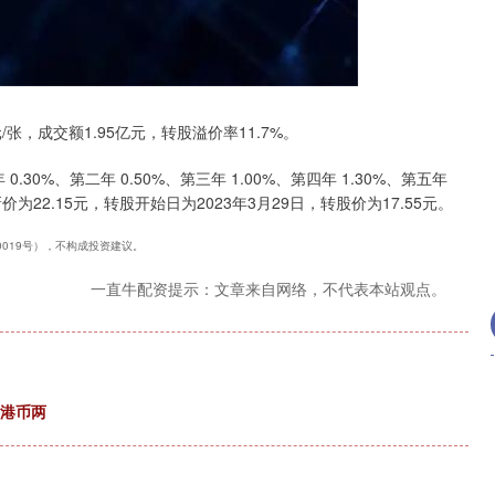
沪深300
4680.32
.90%
29.01
0.62%
元/张，成交额1.95亿元，转股溢价率11.7%。
30%、第二年 0.50%、第三年 1.00%、第四年 1.30%、第五年
价为22.15元，转股开始日为2023年3月29日，转股价为17.55元。
40019号），不构成投资建议。
一直牛配资提示：文章来自网络，不代表本站观点。
0港币两