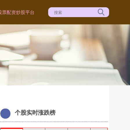
股票配资炒股平台
个股实时涨跌榜