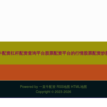
牛配资
杠杆配资查询平台
股票配资平台的行情
股票配资炒
Powered by
一直牛配资
RSS地图
HTML地图
Copyright
© 2023-2026