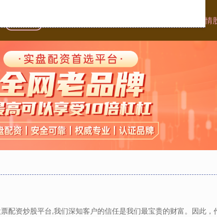
首页
一直牛配资
杠杆配资查询平台
股票配资平台的行情
,股票配资炒股平台,我们深知客户的信任是我们最宝贵的财富。因此