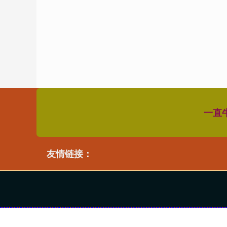
一直
友情链接：