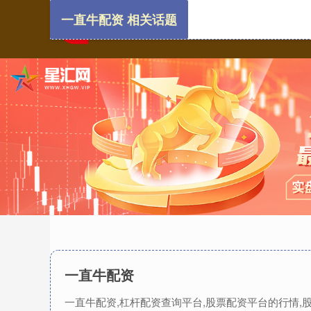
一直牛配资 相关话题
一直牛配资
一直牛配资,杠杆配资查询平台,股票配资平台的行情