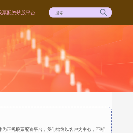
股票配资炒股平台
，作为正规股票配资平台，我们始终以客户为中心，不断