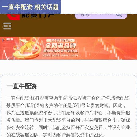
一直牛配资 相关话题
一直牛配资
一直牛配资,杠杆配资查询平台,股票配资平台的行情,股票配资
炒股平台,我们深知客户的信任是我们最宝贵的财富。因此，
作为正规股票配资平台，我们始终以客户为中心，不断提升服
务质量。我们位列十大配资平台前列，与券商紧密合作，确保
资金安全流转。同时，我们坚持百分百实盘交易，并设有专业
的在线客服团队，实时为客户解答投资中的困惑。