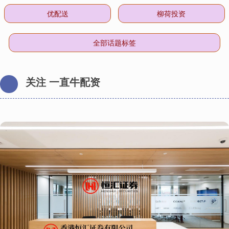
优配送
柳荷投资
全部话题标签
关注 一直牛配资