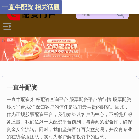
一直牛配资 相关话题
一直牛配资
一直牛配资,杠杆配资查询平台,股票配资平台的行情,股票配资
炒股平台,我们深知客户的信任是我们最宝贵的财富。因此，
作为正规股票配资平台，我们始终以客户为中心，不断提升服
务质量。我们位列十大配资平台前列，与券商紧密合作，确保
资金安全流转。同时，我们坚持百分百实盘交易，并设有专业
的在线客服团队，实时为客户解答投资中的困惑。