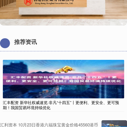
推荐资讯
汇丰配资 新华社权威速览·非凡“十四五”丨更便利、更安全、更可预
期！我国贸易环境持续优化
汇利资本 10月23日香港六福珠宝黄金价格45560港币