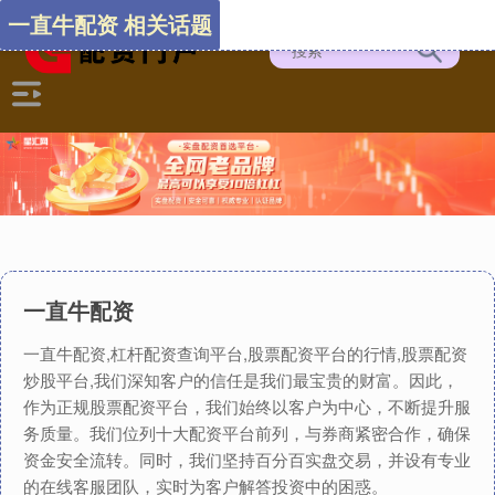
一直牛配资 相关话题
一直牛配资
一直牛配资,杠杆配资查询平台,股票配资平台的行情,股票配资
炒股平台,我们深知客户的信任是我们最宝贵的财富。因此，
作为正规股票配资平台，我们始终以客户为中心，不断提升服
务质量。我们位列十大配资平台前列，与券商紧密合作，确保
资金安全流转。同时，我们坚持百分百实盘交易，并设有专业
的在线客服团队，实时为客户解答投资中的困惑。