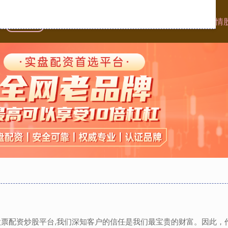
首页
一直牛配资
杠杆配资查询平台
股票配资平台的行情
,股票配资炒股平台,我们深知客户的信任是我们最宝贵的财富。因此