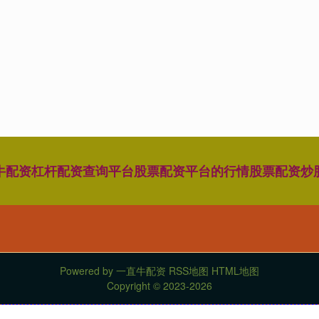
牛配资
杠杆配资查询平台
股票配资平台的行情
股票配资炒
Powered by
一直牛配资
RSS地图
HTML地图
Copyright
© 2023-2026