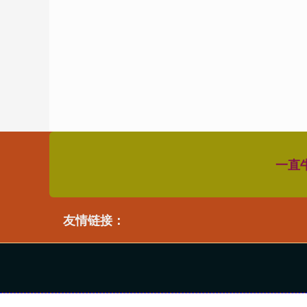
一直
友情链接：