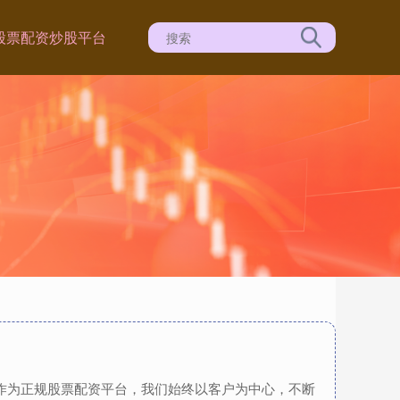
股票配资炒股平台
，作为正规股票配资平台，我们始终以客户为中心，不断