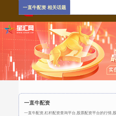
一直牛配资 相关话题
一直牛配资
一直牛配资,杠杆配资查询平台,股票配资平台的行情