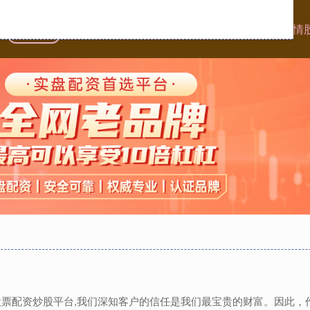
首页
一直牛配资
杠杆配资查询平台
股票配资平台的行情
,股票配资炒股平台,我们深知客户的信任是我们最宝贵的财富。因此