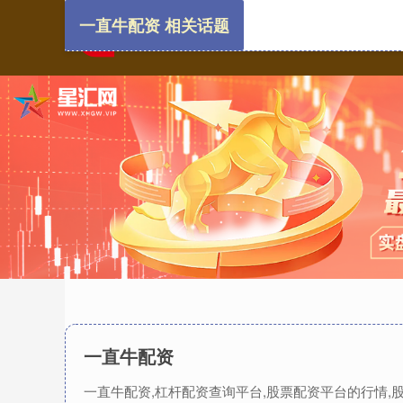
一直牛配资 相关话题
一直牛配资
一直牛配资,杠杆配资查询平台,股票配资平台的行情