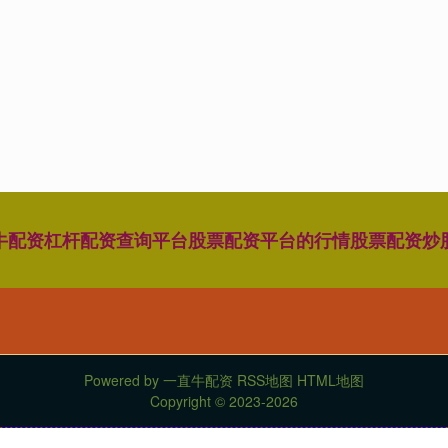
牛配资
杠杆配资查询平台
股票配资平台的行情
股票配资炒
Powered by
一直牛配资
RSS地图
HTML地图
Copyright
© 2023-2026