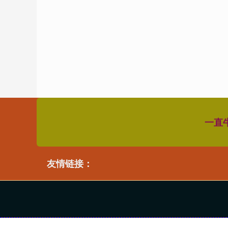
一直
友情链接：