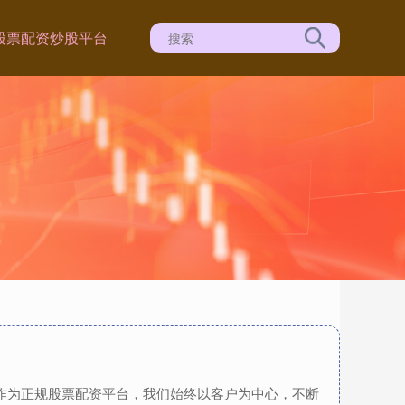
股票配资炒股平台
，作为正规股票配资平台，我们始终以客户为中心，不断