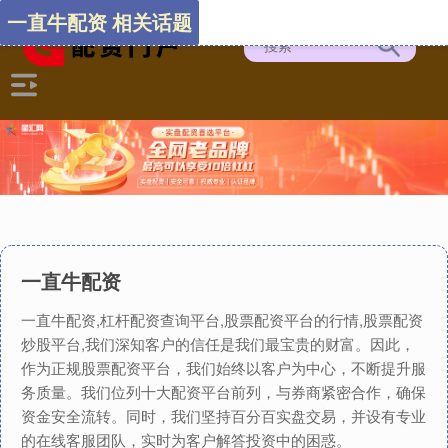
一直牛配资 相关话题
一直牛配资
一直牛配资,杠杆配资查询平台,股票配资平台的行情,股票配资
炒股平台,我们深知客户的信任是我们最宝贵的财富。因此，
作为正规股票配资平台，我们始终以客户为中心，不断提升服
务质量。我们位列十大配资平台前列，与券商紧密合作，确保
资金安全流转。同时，我们坚持百分百实盘交易，并设有专业
的在线客服团队，实时为客户解答投资中的困惑。