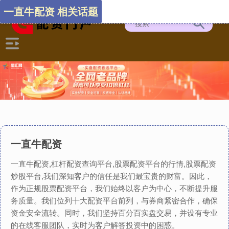
一直牛配资 相关话题
一直牛配资
一直牛配资,杠杆配资查询平台,股票配资平台的行情,股票配资
炒股平台,我们深知客户的信任是我们最宝贵的财富。因此，
作为正规股票配资平台，我们始终以客户为中心，不断提升服
务质量。我们位列十大配资平台前列，与券商紧密合作，确保
资金安全流转。同时，我们坚持百分百实盘交易，并设有专业
的在线客服团队，实时为客户解答投资中的困惑。