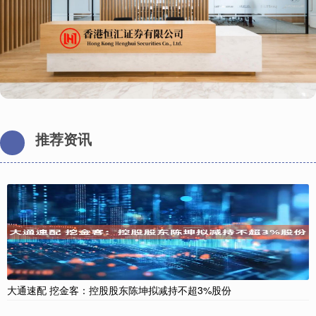
推荐资讯
大通速配 挖金客：控股股东陈坤拟减持不超3%股份