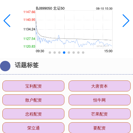
话题标签
宝利配资
大唐资本
散户配资
恒牛网
忠程配资
芒果配资
荣立通
要配资