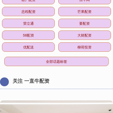
忠程配资
芒果配资
荣立通
要配资
58配资
大财配资
优配送
柳荷投资
全部话题标签
关注 一直牛配资