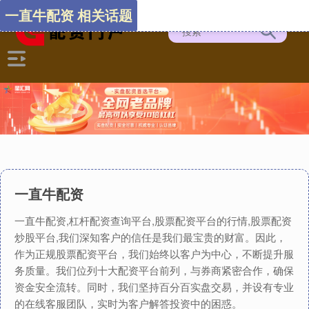
一直牛配资 相关话题
一直牛配资
一直牛配资,杠杆配资查询平台,股票配资平台的行情,股票配资
炒股平台,我们深知客户的信任是我们最宝贵的财富。因此，
作为正规股票配资平台，我们始终以客户为中心，不断提升服
务质量。我们位列十大配资平台前列，与券商紧密合作，确保
资金安全流转。同时，我们坚持百分百实盘交易，并设有专业
的在线客服团队，实时为客户解答投资中的困惑。