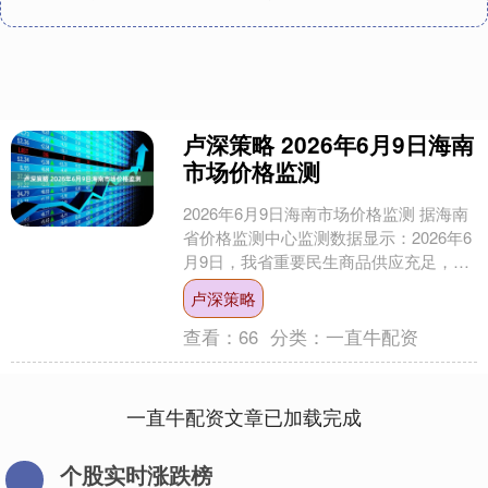
卢深策略 2026年6月9日海南
市场价格监测
2026年6月9日海南市场价格监测 据海南
省价格监测中心监测数据显示：2026年6
月9日，我省重要民生商品供应充足，价
格总体平稳。 一、重要民生商品价格环
卢深策略
比分析....
查看：
66
分类：
一直牛配资
一直牛配资文章已加载完成
个股实时涨跌榜