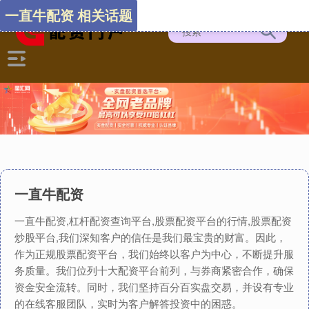
一直牛配资 相关话题
一直牛配资
一直牛配资,杠杆配资查询平台,股票配资平台的行情,股票配资
炒股平台,我们深知客户的信任是我们最宝贵的财富。因此，
作为正规股票配资平台，我们始终以客户为中心，不断提升服
务质量。我们位列十大配资平台前列，与券商紧密合作，确保
资金安全流转。同时，我们坚持百分百实盘交易，并设有专业
的在线客服团队，实时为客户解答投资中的困惑。