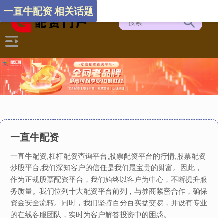
一直牛配资 相关话题
一直牛配资
一直牛配资,杠杆配资查询平台,股票配资平台的行情,股票配资
炒股平台,我们深知客户的信任是我们最宝贵的财富。因此，
作为正规股票配资平台，我们始终以客户为中心，不断提升服
务质量。我们位列十大配资平台前列，与券商紧密合作，确保
资金安全流转。同时，我们坚持百分百实盘交易，并设有专业
的在线客服团队，实时为客户解答投资中的困惑。