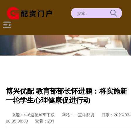
博兴优配 教育部部长怀进鹏：将实施新
一轮学生心理健康促进行动
来源：牛8速配APP下载
网站：一直牛配资
日期：2026-03-
08 09:00:09
查看：201