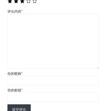
评论内容
*
你的昵称
*
你的邮箱
*
提交评论