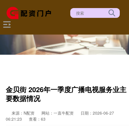
金贝街 2026年一季度广播电视服务业主
要数据情况
来源：N配资
网站：一直牛配资
日期：2026-06-27
06:21:23
查看：63