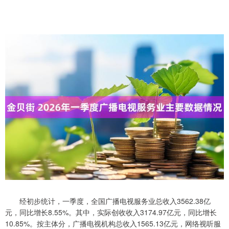
经初步统计，一季度，全国广播电视服务业总收入3562.38亿
元，同比增长8.55%。其中，实际创收收入3174.97亿元，同比增长
10.85%。按主体分，广播电视机构总收入1565.13亿元，网络视听服