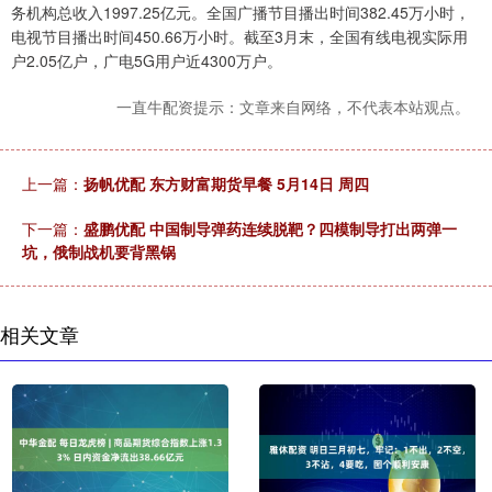
务机构总收入1997.25亿元。全国广播节目播出时间382.45万小时，
电视节目播出时间450.66万小时。截至3月末，全国有线电视实际用
户2.05亿户，广电5G用户近4300万户。
一直牛配资提示：文章来自网络，不代表本站观点。
上一篇：
扬帆优配 东方财富期货早餐 5月14日 周四
下一篇：
盛鹏优配 中国制导弹药连续脱靶？四模制导打出两弹一
坑，俄制战机要背黑锅
相关文章