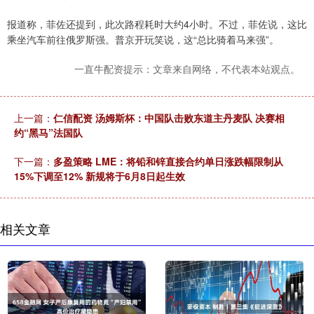
报道称，菲佐还提到，此次路程耗时大约4小时。不过，菲佐说，这比
乘坐汽车前往俄罗斯强。普京开玩笑说，这“总比骑着马来强”。
一直牛配资提示：文章来自网络，不代表本站观点。
上一篇：
仁信配资 汤姆斯杯：中国队击败东道主丹麦队 决赛相
约“黑马”法国队
下一篇：
多盈策略 LME：将铅和锌直接合约单日涨跌幅限制从
15%下调至12% 新规将于6月8日起生效
相关文章