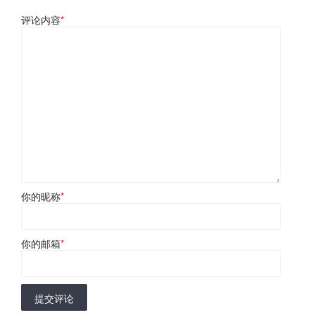
评论内容
*
你的昵称
*
你的邮箱
*
提交评论