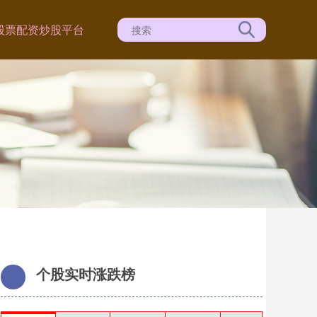
股票配资炒股平台
个股实时涨跌榜