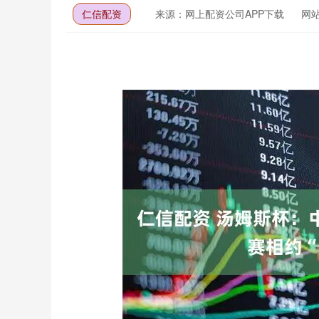
仁信配资
来源：网上配资公司APP下载
网