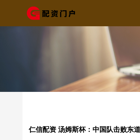
仁信配资 汤姆斯杯：中国队击败东道