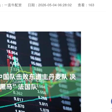
站：一直牛配资
日期：2026-05-04 06:28:02
查看：163