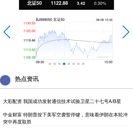
北证50
1122.88
3.42
0.30%
热点资讯
大彩配资 我国成功发射通信技术试验卫星二十七号A/B星
中金财富 特朗普按下美军空袭暂停键，意味着伊朗在本轮冲
突中再度取胜