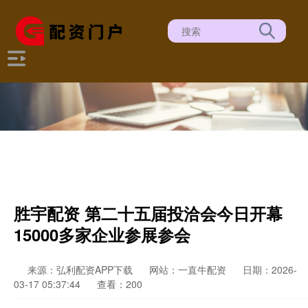
胜宇配资 第二十五届投洽会今日开幕
15000多家企业参展参会
来源：弘利配资APP下载
网站：一直牛配资
日期：2026-
03-17 05:37:44
查看：200