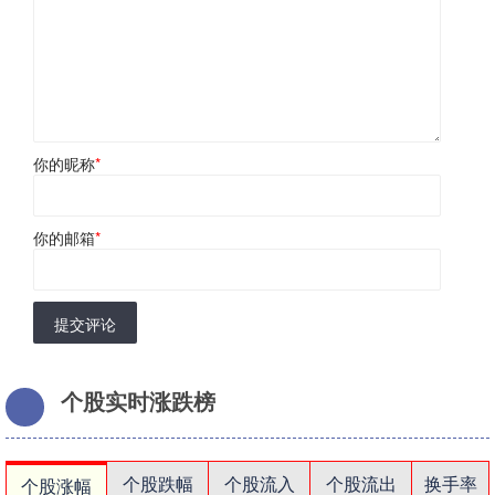
你的昵称
*
你的邮箱
*
提交评论
个股实时涨跌榜
个股跌幅
个股流入
个股流出
换手率
个股涨幅