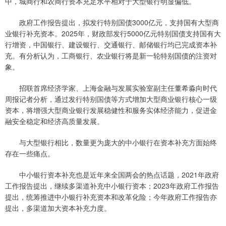
中，城商行和农商行资本充足水平相对于大型银行明显偏低。
政府工作报告提出，拟发行特别国债3000亿元，支持国有大型商
业银行补充资本。2025年，财政部发行5000亿元特别国债支持国有大
行增资，中国银行、建设银行、交通银行、邮储银行均已完成资本补
充。有分析认为，工商银行、农业银行将是新一轮特别国债的注资对
象。
招联首席经济学家、上海金融与发展实验室副主任董希淼向时代
周报记者分析，通过发行特别国债等方式增加大型商业银行核心一级
资本，将增强大型商业银行发展稳健性和服务实体经济能力，促进金
融安全稳定和经济高质量发展。
与大型银行相比，数量更为庞大的中小银行在资本补充方面始终
存在一些痛点。
中小银行资本补充也是近年来全国两会的热点话题，2021年政府
工作报告提出，继续多渠道补充中小银行资本；2023年政府工作报告
提出，统筹推进中小银行补充资本和改革化险；今年政府工作报告亦
提出，多渠道加大资本补充力度。