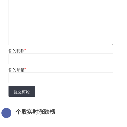
你的昵称
*
你的邮箱
*
提交评论
个股实时涨跌榜