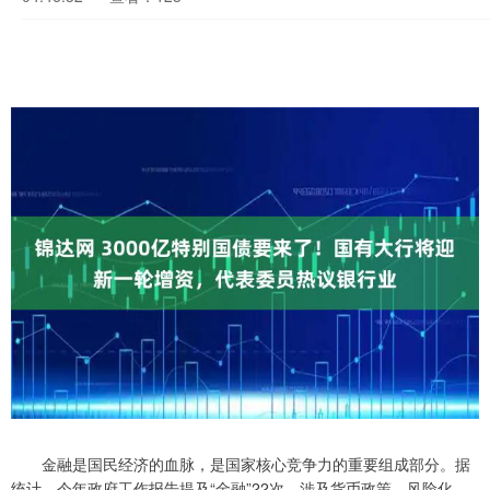
金融是国民经济的血脉，是国家核心竞争力的重要组成部分。据
统计，今年政府工作报告提及“金融”22次，涉及货币政策、风险化