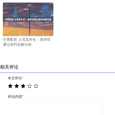
芒果配资 土耳其外长：美伊应
通过谈判化解分歧
相关评论
本文评分
*
评论内容
*