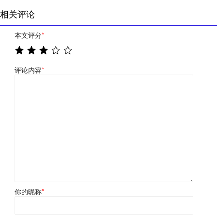
相关评论
本文评分
*
评论内容
*
你的昵称
*