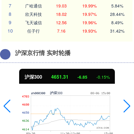
7
广哈通信
19.03
19.99%
5.84%
8
欣天科技
18.02
19.97%
28.44%
9
飞天诚信
12.56
19.96%
8.49%
10
任子行
7.16
19.93%
31.42%
沪深京行情 实时轮播
沪深300
4651.31
-6.85
-0.15%