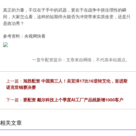
真正的力量，不仅在于手中的武器，更在于在战争中抓住理性的瞬
间，大家怎么看，这样的短期停火能否为冲突带来实质改变，还是只
是政治秀？
参考资料：央视网快看
一直牛配资提示：文章来自网络，不代表本站观点。
上一篇：
旭胜配资 中国第三人！吴宜泽17比16逆转艾伦，首进斯
诺克世锦赛决赛
下一篇：
要配资 戴尔科技上个季度AI工厂产品线新增1000客户
相关文章