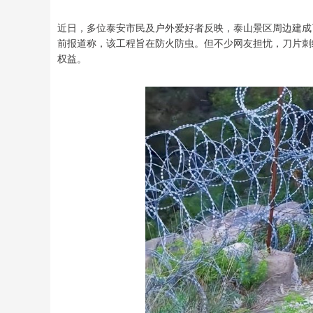
近日，多位泰安市民及户外爱好者反映，泰山景区周边建成
前报道称，该工程旨在防火防虫。但不少网友担忧，刀片刺
权益。