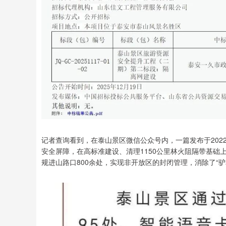
记者查询看到，在泰山景区微信公众号内，一篇发布于2022
安全屏障，在高标准建设、清理1150公里林火阻隔带基础
规进山路口800余处，实现非开放区的封闭管理，消除了“驴