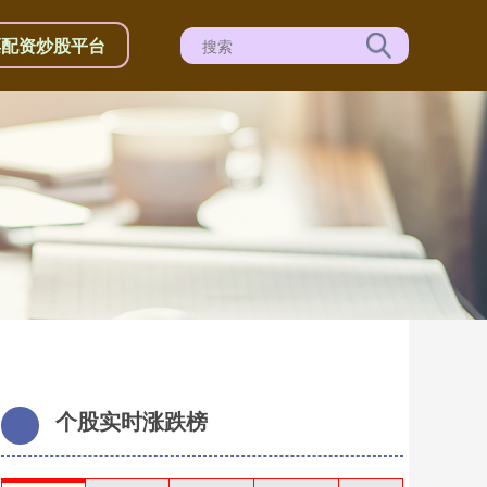
票配资炒股平台
个股实时涨跌榜