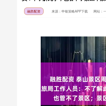
融胜配资
来源：申银策略APP下载
网站：