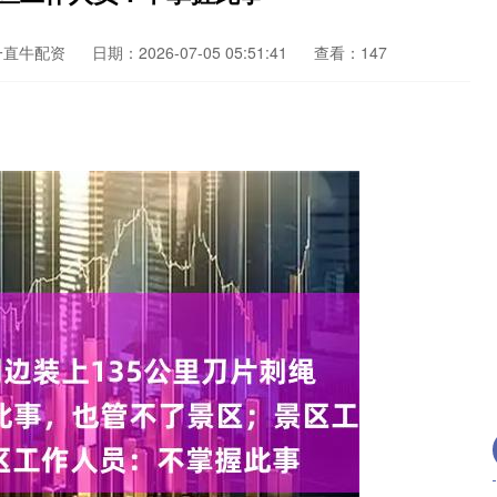
一直牛配资
日期：2026-07-05 05:51:41
查看：147